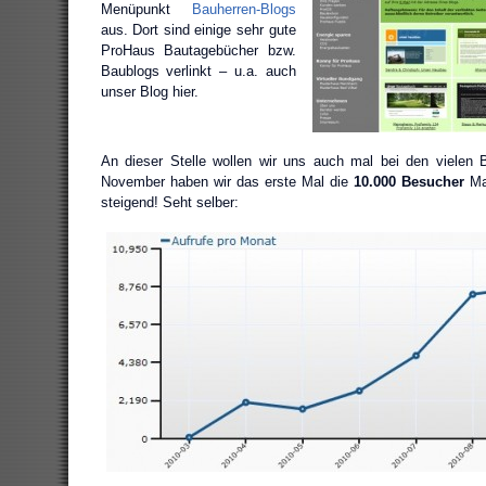
Menüpunkt
Bauherren-Blogs
aus. Dort sind einige sehr gute
ProHaus Bautagebücher bzw.
Baublogs verlinkt – u.a. auch
unser Blog hier.
An dieser Stelle wollen wir uns auch mal bei den vielen
November haben wir das erste Mal die
10.000 Besucher
Ma
steigend! Seht selber: