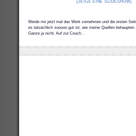
[ZEIGE EINE SLIDESHOW]
Werde mir jetzt mal das Werk vornehmen und die ersten Seit
es tatsächlich sooooo gut ist, wie meine Quellen behaupten
Ganze ja nicht. Auf zur Couch…