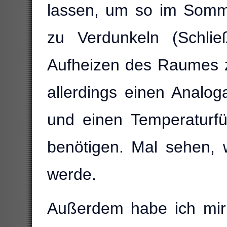
lassen, um so im Somm
zu Verdunkeln (Schlie
Aufheizen des Raumes 
allerdings einen Analoga
und einen Temperaturfü
benötigen. Mal sehen,
werde.
Außerdem habe ich mir