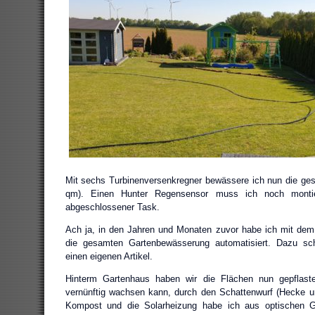
Mit sechs Turbinenversenkregner bewässere ich nun die ge
qm). Einen Hunter Regensensor muss ich noch monti
abgeschlossener Task.
Ach ja, in den Jahren und Monaten zuvor habe ich mit dem
die gesamten Gartenbewässerung automatisiert. Dazu schr
einen eigenen Artikel.
Hinterm Gartenhaus haben wir die Flächen nun gepflaste
vernünftig wachsen kann, durch den Schattenwurf (Hecke 
Kompost und die Solarheizung habe ich aus optischen 