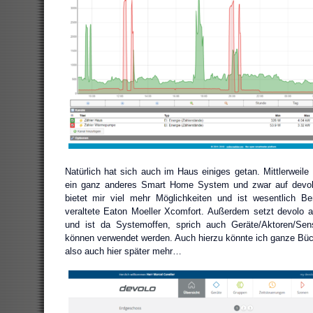
Natürlich hat sich auch im Haus einiges getan. Mittlerweile 
ein ganz anderes Smart Home System und zwar auf devol
bietet mir viel mehr Möglichkeiten und ist wesentlich Be
veraltete Eaton Moeller Xcomfort. Außerdem setzt devolo 
und ist da Systemoffen, sprich auch Geräte/Aktoren/Sens
können verwendet werden. Auch hierzu könnte ich ganze Büche
also auch hier später mehr…