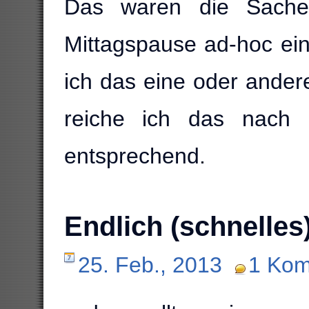
Das waren die Sachen
Mittagspause ad-hoc ein
ich das eine oder andere
reiche ich das nach b
entsprechend.
Endlich (schnelles
25. Feb., 2013
1 Kom