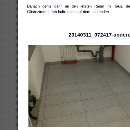
Danach gehts dann an den letzten Raum im Haus, der
Gästezimmer. Ich halte euch auf dem Laufenden…
20140311_072417-ander