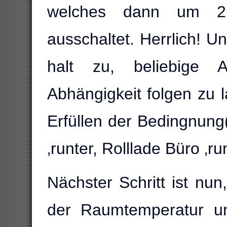
welches dann um 2
ausschaltet. Herrlich! U
halt zu, beliebige 
Abhängigkeit folgen zu l
Erfüllen der Bedingnung
‚runter, Rolllade Büro ‚ru
Nächster Schritt ist nun
der Raumtemperatur un