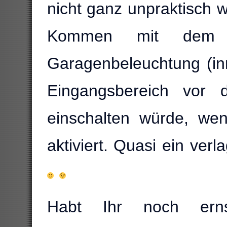
nicht ganz unpraktisch
Kommen mit dem A
Garagenbeleuchtung (i
Eingangsbereich vor
einschalten würde, we
aktiviert. Quasi ein ve
Habt Ihr noch erns