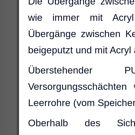
Die Übergange zwisch
wie immer mit Acryl 
Übergänge zwischen Ke
beigeputzt und mit Acryl 
Überstehender
Versorgungsschächten 
Leerrohre (vom Speiche
Oberhalb des Sic