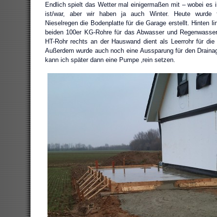
Endlich spielt das Wetter mal einigermaßen mit – wobei es i
ist/war, aber wir haben ja auch Winter. Heute wurde tr
Nieselregen die Bodenplatte für die Garage erstellt. Hinten l
beiden 100er KG-Rohre für das Abwasser und Regenwasser
HT-Rohr rechts an der Hauswand dient als Leerrohr für die 
Außerdem wurde auch noch eine Aussparung für den Drainag
kann ich später dann eine Pumpe ‚rein setzen.