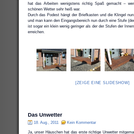
hat das Arbeiten wenigstens richtig Spaß gemacht – 
schönen Wetter sehr heiß war.
Durch das Podest hängt der Briefkasten und die Klingel nun
und man kann den Eingangsbereich nun durch eine Stufe (der
ist sogar ein klein wenig geringer als der der Stufen der Inne
erreichen.
[ZEIGE EINE SLIDESHOW]
Das Unwetter
18. Aug., 2011
Kein Kommentar
Ja, unser Häuschen hat das erste richtige Unwetter mitgema