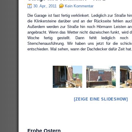
30. Apr., 2011
Kein Kommentar
Die Garage ist fast fertig verklinkert. Lediglich zur Straße hi
die Klinkersteine darüber und an der Rückseite fehlen au
Außerdem werden zur Straße hin noch Hörmann Leisten an
angebracht. Wenn das Wetter nicht dazwischen funkt, wird 
Woche fertig gestellt. Dann fehlt lediglich noc
Sternchenausführung. Wir haben uns jetzt für die schic
entschieden. Mal sehen, wann der Dachdecker dafür Zeit hat
[ZEIGE EINE SLIDESHOW]
Frohe Ostern