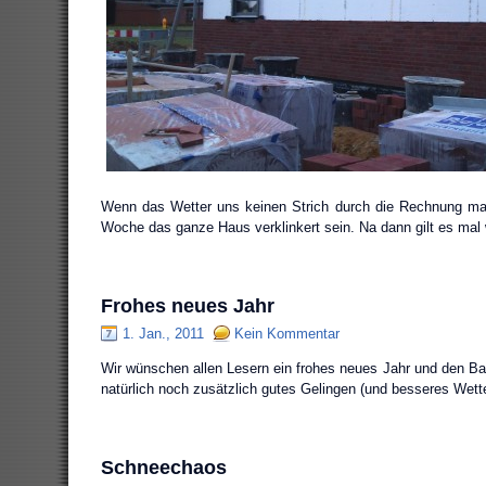
Wenn das Wetter uns keinen Strich durch die Rechnung mac
Woche das ganze Haus verklinkert sein. Na dann gilt es ma
Frohes neues Jahr
1. Jan., 2011
Kein Kommentar
Wir wünschen allen Lesern ein frohes neues Jahr und den Ba
natürlich noch zusätzlich gutes Gelingen (und besseres Wette
Schneechaos