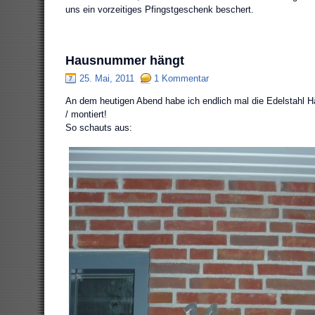
uns ein vorzeitiges Pfingstgeschenk beschert.
Hausnummer hängt
25. Mai, 2011
1 Kommentar
An dem heutigen Abend habe ich endlich mal die Edelstahl
/ montiert!
So schauts aus: