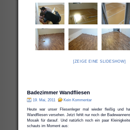
[ZEIGE EINE SLIDESHOW]
Badezimmer Wandfliesen
19. Mai, 2011
Kein Kommentar
Heute war unser Fliesenleger mal wieder fleißig und 
Wandfliesen versehen. Jetzt fehlt nur noch der Badewanne
Mosaik für darauf. Und natürlich noch ein paar Kleinigk
schauts im Moment aus: