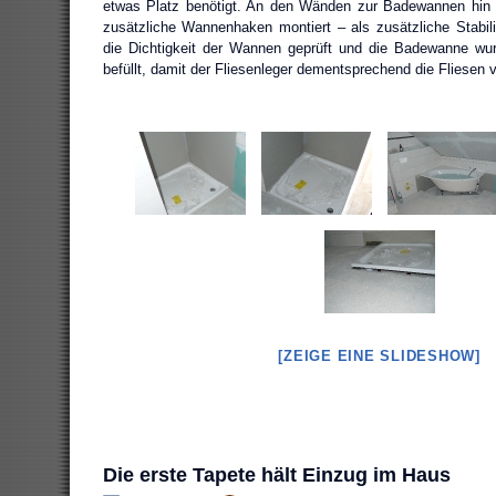
etwas Platz benötigt. An den Wänden zur Badewannen hin h
zusätzliche Wannenhaken montiert – als zusätzliche Stabilit
die Dichtigkeit der Wannen geprüft und die Badewanne wu
befüllt, damit der Fliesenleger dementsprechend die Fliesen 
[ZEIGE EINE SLIDESHOW]
Die erste Tapete hält Einzug im Haus