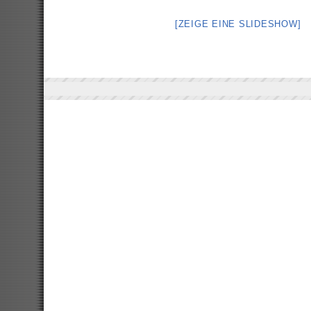
[ZEIGE EINE SLIDESHOW]