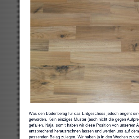
Was den Bodenbelag für das Erdgeschoss jedoch angeht sind w
geworden. Kein einziges Muster (auch nicht die gegen Aufprei
gefallen. Naja, somit haben wir diese Position von unserem 
entsprechend herausrechnen lassen und werden uns auf dem 
passenden Belag zulegen. Wir haben ja in den Wochen zuvor