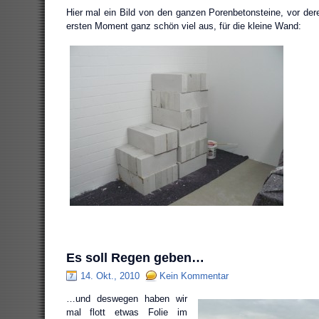
Hier mal ein Bild von den ganzen Porenbetonsteine, vor dere
ersten Moment ganz schön viel aus, für die kleine Wand:
Es soll Regen geben…
14. Okt., 2010
Kein Kommentar
…und deswegen haben wir
mal flott etwas Folie im