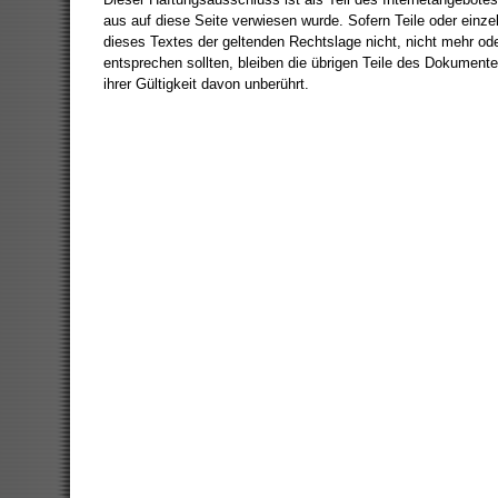
aus auf diese Seite verwiesen wurde. Sofern Teile oder einz
dieses Textes der geltenden Rechtslage nicht, nicht mehr oder
entsprechen sollten, bleiben die übrigen Teile des Dokumente
ihrer Gültigkeit davon unberührt.