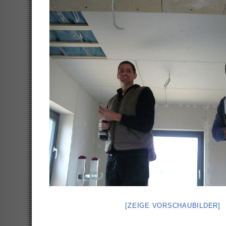
[ZEIGE VORSCHAUBILDER]