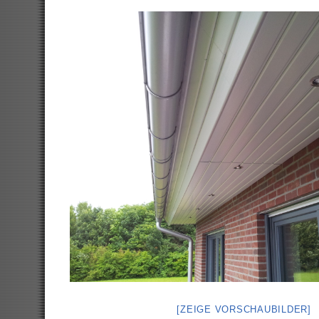
[ZEIGE VORSCHAUBILDER]