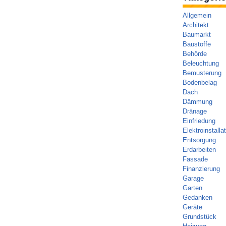
Allgemein
Architekt
Baumarkt
Baustoffe
Behörde
Beleuchtung
Bemusterung
Bodenbelag
Dach
Dämmung
Dränage
Einfriedung
Elektroinstalla
Entsorgung
Erdarbeiten
Fassade
Finanzierung
Garage
Garten
Gedanken
Geräte
Grundstück