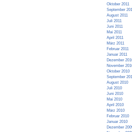
Oktober 2011
September 20
August 2011
Juli 2011
Juni 2011
Mai 2011
April 2011
März 2011
Februar 2011
Januar 2011
Dezember 201
November 201
Oktober 2010
September 20
August 2010
Juli 2010
Juni 2010
Mai 2010
April 2010
März 2010
Februar 2010
Januar 2010
Dezember 200