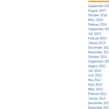
September 20
August 2017
Oktober 2016
März 2014
Februar 2014
September 20
Juli 2013
Februar 2013
Januar 2013
Dezember 201
November 201
Oktober 2012
September 20
August 2012
Juli 2012
Juni 2012
Mai 2012
April 2012
März 2012
Februar 2012
Januar 2012
Dezember 201
November 201