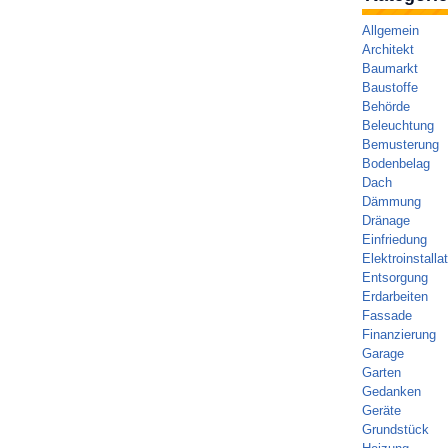
Allgemein
Architekt
Baumarkt
Baustoffe
Behörde
Beleuchtung
Bemusterung
Bodenbelag
Dach
Dämmung
Dränage
Einfriedung
Elektroinstalla
Entsorgung
Erdarbeiten
Fassade
Finanzierung
Garage
Garten
Gedanken
Geräte
Grundstück