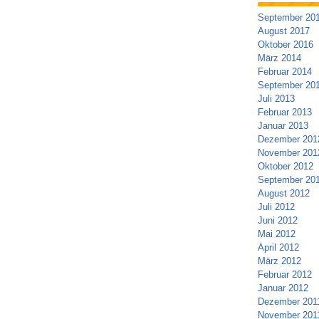
September 20
August 2017
Oktober 2016
März 2014
Februar 2014
September 20
Juli 2013
Februar 2013
Januar 2013
Dezember 201
November 201
Oktober 2012
September 20
August 2012
Juli 2012
Juni 2012
Mai 2012
April 2012
März 2012
Februar 2012
Januar 2012
Dezember 201
November 201