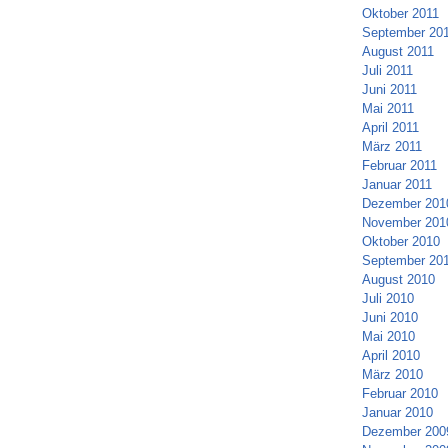
Oktober 2011
September 20
August 2011
Juli 2011
Juni 2011
Mai 2011
April 2011
März 2011
Februar 2011
Januar 2011
Dezember 201
November 201
Oktober 2010
September 20
August 2010
Juli 2010
Juni 2010
Mai 2010
April 2010
März 2010
Februar 2010
Januar 2010
Dezember 200