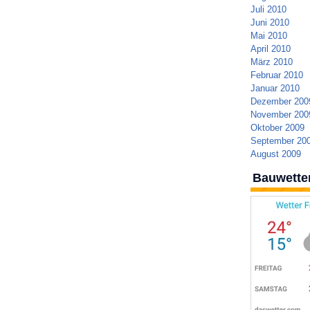
Juli 2010
Juni 2010
Mai 2010
April 2010
März 2010
Februar 2010
Januar 2010
Dezember 200
November 200
Oktober 2009
September 20
August 2009
Bauwette