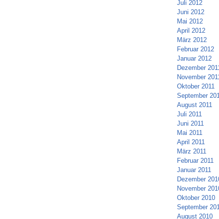
Juli 2012
Juni 2012
Mai 2012
April 2012
März 2012
Februar 2012
Januar 2012
Dezember 201
November 201
Oktober 2011
September 20
August 2011
Juli 2011
Juni 2011
Mai 2011
April 2011
März 2011
Februar 2011
Januar 2011
Dezember 201
November 201
Oktober 2010
September 20
August 2010