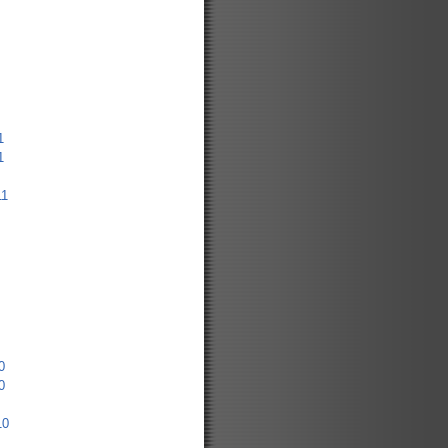
1
1
11
0
0
10