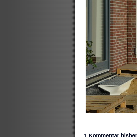
1 Kommentar bishe