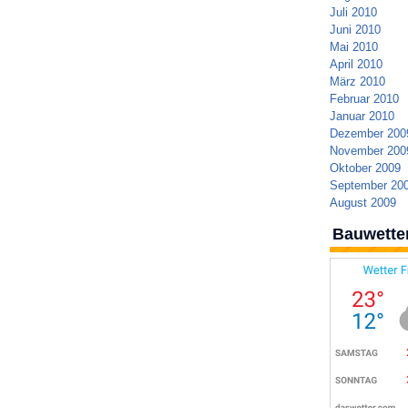
Juli 2010
Juni 2010
Mai 2010
April 2010
März 2010
Februar 2010
Januar 2010
Dezember 200
November 200
Oktober 2009
September 20
August 2009
Bauwette