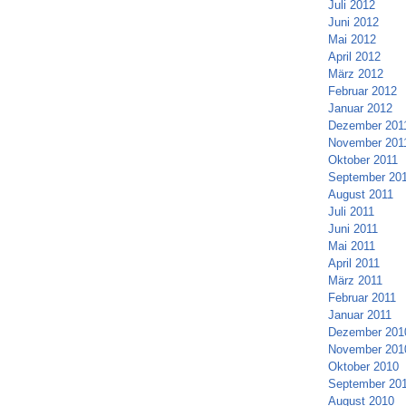
Juli 2012
Juni 2012
Mai 2012
April 2012
März 2012
Februar 2012
Januar 2012
Dezember 201
November 201
Oktober 2011
September 20
August 2011
Juli 2011
Juni 2011
Mai 2011
April 2011
März 2011
Februar 2011
Januar 2011
Dezember 201
November 201
Oktober 2010
September 20
August 2010