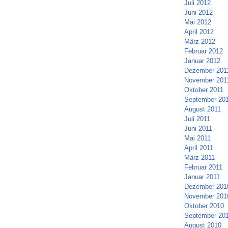
Juli 2012
Juni 2012
Mai 2012
April 2012
März 2012
Februar 2012
Januar 2012
Dezember 201
November 201
Oktober 2011
September 20
August 2011
Juli 2011
Juni 2011
Mai 2011
April 2011
März 2011
Februar 2011
Januar 2011
Dezember 201
November 201
Oktober 2010
September 20
August 2010