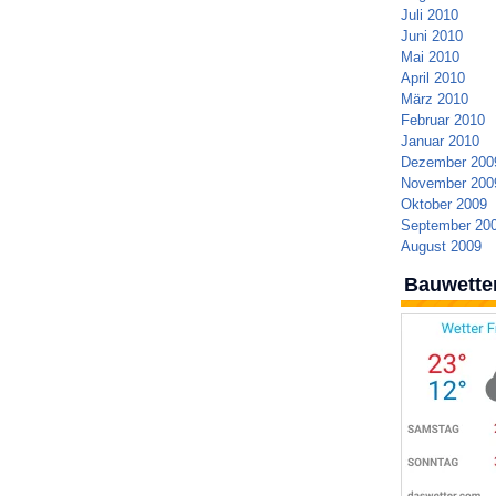
Juli 2010
Juni 2010
Mai 2010
April 2010
März 2010
Februar 2010
Januar 2010
Dezember 200
November 200
Oktober 2009
September 20
August 2009
Bauwette