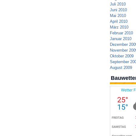
Juli 2010
Juni 2010
Mai 2010
April 2010
März 2010
Februar 2010
Januar 2010
Dezember 200
November 200
Oktober 2009
September 20
August 2009
Bauwette