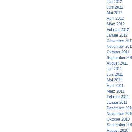
Juli 2012
Juni 2012
Mai 2012
April 2012
März 2012
Februar 2012
Januar 2012
Dezember 201
November 201
Oktober 2011
September 20
August 2011
Juli 2011
Juni 2011
Mai 2011
April 2011
März 2011
Februar 2011
Januar 2011
Dezember 201
November 201
Oktober 2010
September 20
August 2010