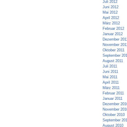
Juli 2012
Juni 2012
Mai 2012
April 2012
März 2012
Februar 2012
Januar 2012
Dezember 201
November 201
Oktober 2011
September 20
August 2011
Juli 2011
Juni 2011
Mai 2011
April 2011
März 2011
Februar 2011
Januar 2011
Dezember 201
November 201
Oktober 2010
September 20
August 2010