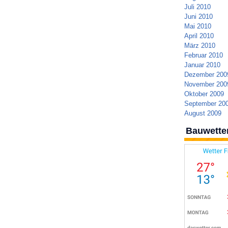
Juli 2010
Juni 2010
Mai 2010
April 2010
März 2010
Februar 2010
Januar 2010
Dezember 200
November 200
Oktober 2009
September 20
August 2009
Bauwette