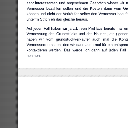
sehr interessanten und angenehmen Gespräch wisser wir 
Vermesser bezahlen sollen und die Kosten dann vom Gru
können und nicht der Verkäufer selber den Vermesser beauft
unter’m Strich eh das gleiche heraus.
Auf jeden Fall haben wir ja z.B. von ProHaus bereits mal ei
Vermessung des Grundstücks und des Hauses, etc.) genan
haben wir vom grundstückverkäufer auch mal die Konta
Vermessers erhalten, den wir dann auch mal für ein entspr
kontaktieren werden. Das werde ich dann auf jeden Fall d
nehmen.