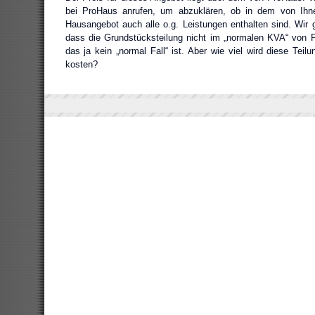
bei ProHaus anrufen, um abzuklären, ob in dem von Ihn
Hausangebot auch alle o.g. Leistungen enthalten sind. Wir
dass die Grundstücksteilung nicht im „normalen KVA“ von P
das ja kein „normal Fall“ ist. Aber wie viel wird diese Teil
kosten?