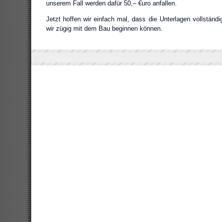
unserem Fall werden dafür 50,– €uro anfallen.
Jetzt hoffen wir einfach mal, dass die Unterlagen vollständi
wir zügig mit dem Bau beginnen können.